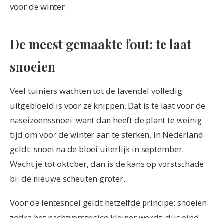
voor de winter.
De meest gemaakte fout: te laat
snoeien
Veel tuiniers wachten tot de lavendel volledig
uitgebloeid is voor ze knippen. Dat is te laat voor de
naseizoenssnoei, want dan heeft de plant te weinig
tijd om voor de winter aan te sterken. In Nederland
geldt: snoei na de bloei uiterlijk in september.
Wacht je tot oktober, dan is de kans op vorstschade
bij de nieuwe scheuten groter.
Voor de lentesnoei geldt hetzelfde principe: snoeien
zodra het nachtvorstrisico kleiner wordt, dus eind