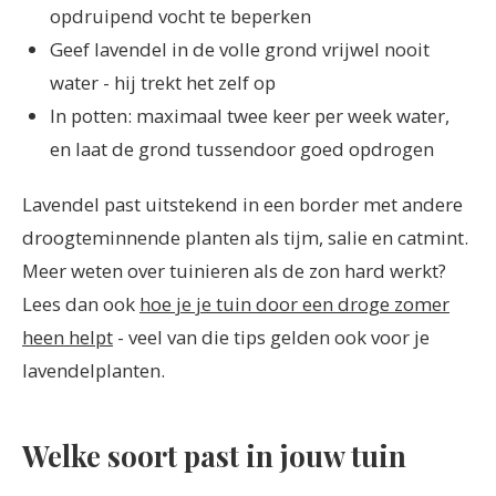
opdruipend vocht te beperken
Geef lavendel in de volle grond vrijwel nooit
water - hij trekt het zelf op
In potten: maximaal twee keer per week water,
en laat de grond tussendoor goed opdrogen
Lavendel past uitstekend in een border met andere
droogteminnende planten als tijm, salie en catmint.
Meer weten over tuinieren als de zon hard werkt?
Lees dan ook
hoe je je tuin door een droge zomer
heen helpt
- veel van die tips gelden ook voor je
lavendelplanten.
Welke soort past in jouw tuin