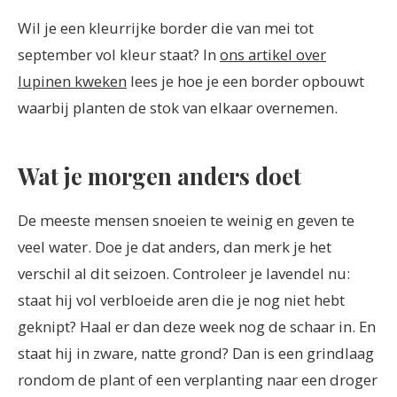
Wil je een kleurrijke border die van mei tot
september vol kleur staat? In
ons artikel over
lupinen kweken
lees je hoe je een border opbouwt
waarbij planten de stok van elkaar overnemen.
Wat je morgen anders doet
De meeste mensen snoeien te weinig en geven te
veel water. Doe je dat anders, dan merk je het
verschil al dit seizoen. Controleer je lavendel nu:
staat hij vol verbloeide aren die je nog niet hebt
geknipt? Haal er dan deze week nog de schaar in. En
staat hij in zware, natte grond? Dan is een grindlaag
rondom de plant of een verplanting naar een droger