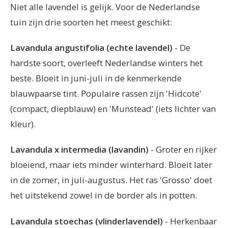
Niet alle lavendel is gelijk. Voor de Nederlandse
tuin zijn drie soorten het meest geschikt:
Lavandula angustifolia (echte lavendel)
- De
hardste soort, overleeft Nederlandse winters het
beste. Bloeit in juni-juli in de kenmerkende
blauwpaarse tint. Populaire rassen zijn 'Hidcote'
(compact, diepblauw) en 'Munstead' (iets lichter van
kleur).
Lavandula x intermedia (lavandin)
- Groter en rijker
bloeiend, maar iets minder winterhard. Bloeit later
in de zomer, in juli-augustus. Het ras 'Grosso' doet
het uitstekend zowel in de border als in potten.
Lavandula stoechas (vlinderlavendel)
- Herkenbaar