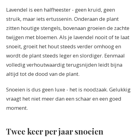
Lavendel is een halfheester - geen kruid, geen
struik, maar iets ertussenin. Onderaan de plant
zitten houtige stengels, bovenaan groeien de zachte
twijgen met bloemen. Als je lavendel nooit of te laat
snoeit, groeit het hout steeds verder omhoog en
wordt de plant steeds leger en slordiger. Eenmaal
volledig verhoutwaardig terugsnijden leidt bijna
altijd tot de dood van de plant.
Snoeien is dus geen luxe - het is noodzaak. Gelukkig
vraagt het niet meer dan een schaar en een goed
moment.
Twee keer per jaar snoeien