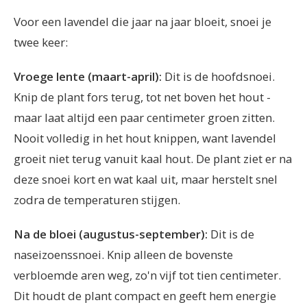
Voor een lavendel die jaar na jaar bloeit, snoei je
twee keer:
Vroege lente (maart-april):
Dit is de hoofdsnoei.
Knip de plant fors terug, tot net boven het hout -
maar laat altijd een paar centimeter groen zitten.
Nooit volledig in het hout knippen, want lavendel
groeit niet terug vanuit kaal hout. De plant ziet er na
deze snoei kort en wat kaal uit, maar herstelt snel
zodra de temperaturen stijgen.
Na de bloei (augustus-september):
Dit is de
naseizoenssnoei. Knip alleen de bovenste
verbloemde aren weg, zo'n vijf tot tien centimeter.
Dit houdt de plant compact en geeft hem energie