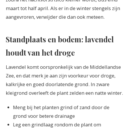
maart tot half april. Als er in de winter stengels zijn
aangevroren, verwijder die dan ook meteen.
Standplaats en bodem: lavendel
houdt van het droge
Lavendel komt oorspronkelijk van de Middellandse
Zee, en dat merk je aan zijn voorkeur voor droge,
kalkrijke en goed doorlatende grond. In zware
kleigrond overleeft de plant zelden een natte winter.
Meng bij het planten grind of zand door de
grond voor betere drainage
Leg een grindlaag rondom de plant om