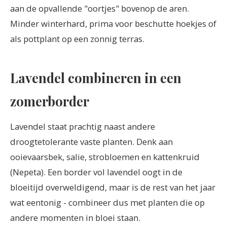
aan de opvallende "oortjes" bovenop de aren.
Minder winterhard, prima voor beschutte hoekjes of
als pottplant op een zonnig terras.
Lavendel combineren in een
zomerborder
Lavendel staat prachtig naast andere
droogtetolerante vaste planten. Denk aan
ooievaarsbek, salie, strobloemen en kattenkruid
(Nepeta). Een border vol lavendel oogt in de
bloeitijd overweldigend, maar is de rest van het jaar
wat eentonig - combineer dus met planten die op
andere momenten in bloei staan.