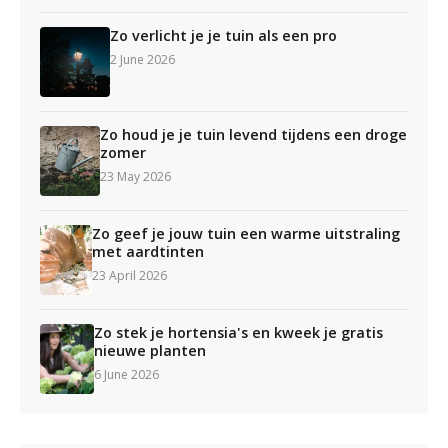
Zo verlicht je je tuin als een pro
2 June 2026
Zo houd je je tuin levend tijdens een droge
zomer
23 May 2026
Zo geef je jouw tuin een warme uitstraling
met aardtinten
23 April 2026
Zo stek je hortensia's en kweek je gratis
nieuwe planten
6 June 2026