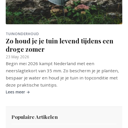
TUINONDERHOUD
Zo houd je je tuin levend tijdens een
droge zomer
23 May 2026
Begin mei 2026 kampt Nederland met een
neerslagtekort van 35 mm. Zo bescherm je je planten,
bespaar je water en houd je je tuin in topconditie met
deze praktische tuintips.
Lees meer →
Populaire Artikelen