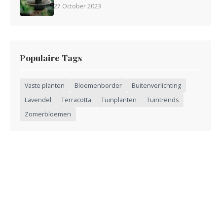
27 October 2023
Populaire Tags
Vaste planten
Bloemenborder
Buitenverlichting
Lavendel
Terracotta
Tuinplanten
Tuintrends
Zomerbloemen