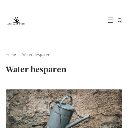
☰
Home
›
Water besparen
Water besparen