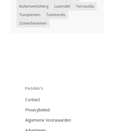
Buitenverlichting
Lavendel
Terracotta
Tuinplanten
Tuintrends
Zomerbloemen
PAGINA'S
Contact
Privacybeleid
Algemene Voorwaarden
Adverteren