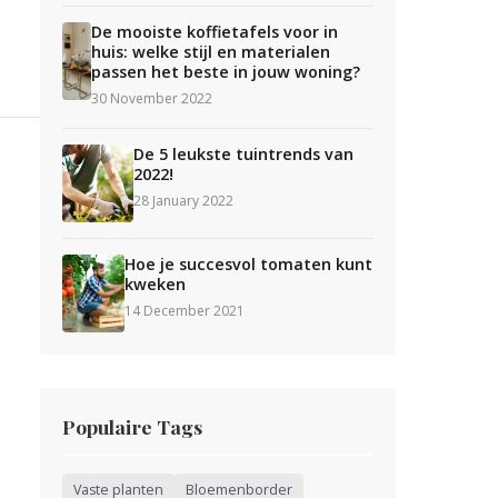
De mooiste koffietafels voor in
huis: welke stijl en materialen
passen het beste in jouw woning?
30 November 2022
De 5 leukste tuintrends van
2022!
28 January 2022
Hoe je succesvol tomaten kunt
kweken
14 December 2021
Populaire Tags
Vaste planten
Bloemenborder