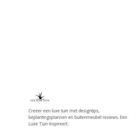
Creëer een luxe tuin met designtips,
beplantingsplannen en buitenmeubel reviews. Een
Luxe Tuin inspireert.