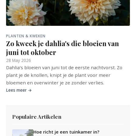
PLANTEN & KWEKEN
Zo kweek je dahlia's die bloeien van
juni tot oktober
28 May 2026
Dahlia's bloeien van juni tot de eerste nachtvorst. Zo
plant je de knollen, knipt je de plant voor meer
bloemen en overwinter je ze zonder verlies.
Lees meer →
Populaire Artikelen
Hoe richt je een tuinkamer in?