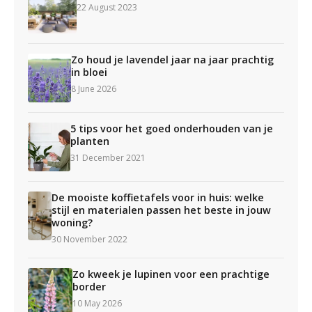
22 August 2023
Zo houd je lavendel jaar na jaar prachtig
in bloei
8 June 2026
5 tips voor het goed onderhouden van je
planten
31 December 2021
De mooiste koffietafels voor in huis: welke
stijl en materialen passen het beste in jouw
woning?
30 November 2022
Zo kweek je lupinen voor een prachtige
border
10 May 2026